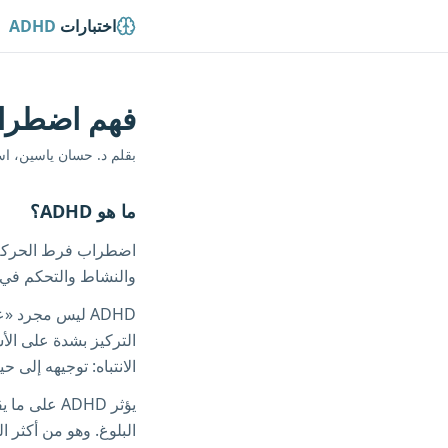
اختبارات
ADHD
فهم اضطراب
بقلم د. حسان ياسين، اس
ما هو ADHD؟
والنشاط والتحكم في ال
التركيز بشدة على الأ
الانتباه: توجيهه إلى 
يؤثر ADHD على ما يقارب
البلوغ. وهو من أكثر 