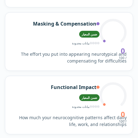
Masking & Compensation
ضمن المعيار
بيانات محدودة
0
The effort you put into appearing neurotypical and
/ 100
compensating for difficulties
Functional Impact
ضمن المعيار
بيانات محدودة
0
How much your neurocognitive patterns affect daily
/ 100
life, work, and relationships