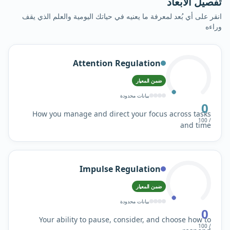
تفصيل الأبعاد
انقر على أي بُعد لمعرفة ما يعنيه في حياتك اليومية والعلم الذي يقف
وراءه
Attention Regulation
ضمن المعيار
بيانات محدودة
0
How you manage and direct your focus across tasks
/ 100
and time
Impulse Regulation
ضمن المعيار
بيانات محدودة
0
Your ability to pause, consider, and choose how to
/ 100